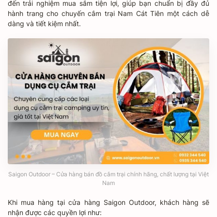
đến trải nghiệm mua sắm tiện lợi, giúp bạn chuẩn bị đầy đủ
hành trang cho chuyến cắm trại Nam Cát Tiên một cách dễ
dàng và tiết kiệm nhất.
Saigon Outdoor – Cửa hàng bán đồ cắm trại chính hãng, chất lượng tại Việt
Nam
Khi mua hàng tại cửa hàng Saigon Outdoor, khách hàng sẽ
nhận được các quyền lợi như: