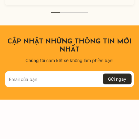
CẬP NHẬT NHỮNG THÔNG TIN MỚI
NHẤT
Chúng tôi cam kết sẽ không làm phiền bạn!
Gửi ngay