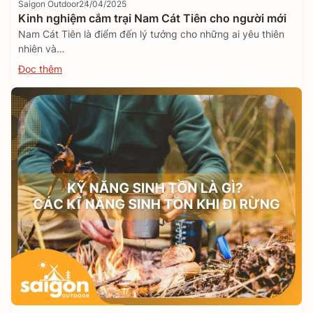
Saigon Outdoor
24/04/2025
Kinh nghiệm cắm trại Nam Cát Tiên cho người mới
Nam Cát Tiên là điểm đến lý tưởng cho những ai yêu thiên
nhiên và…
Đọc thêm